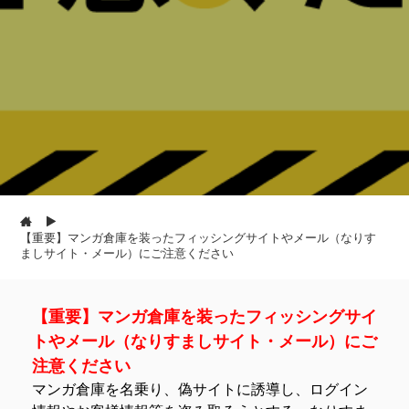
【重要】マンガ倉庫を装ったフィッシングサイトやメール（なりす
ましサイト・メール）にご注意ください
【重要】マンガ倉庫を装ったフィッシングサイ
トやメール（なりすましサイト・メール）にご
注意ください
マンガ倉庫を名乗り、偽サイトに誘導し、ログイン