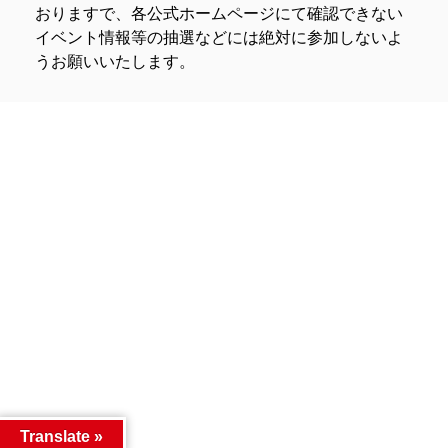
おりますで、各公式ホームページにて確認できない
イベント情報等の抽選などには絶対に参加しないよ
うお願いいたします。
Translate »