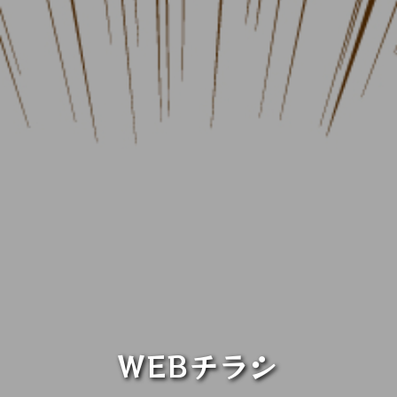
WEBチラシ