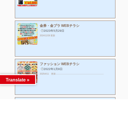
金券・金プラ WEBチラシ
2023年5月29日
2024/12/28 更新
ファッション WEBチラシ
2022年1月9日
2025/4/11 更新--------------------------------------------------------
Translate »
スニーカー WEBチラシ
2022年11月2日
2025/10/27 更新