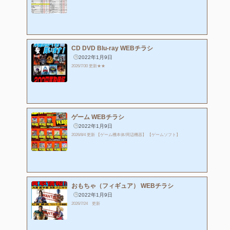
CD DVD Blu-ray WEBチラシ
2022年1月9日
2026/7/30 更新★★
ゲーム WEBチラシ
2022年1月9日
2026/8/4 更新 【ゲーム機本体/周辺機器】 【ゲームソフト】
おもちゃ（フィギュア） WEBチラシ
2022年1月9日
2026/7/24 更新