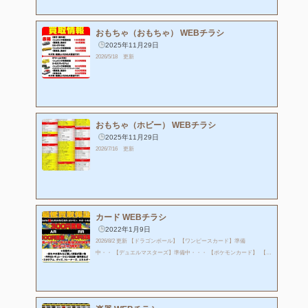
おもちゃ（おもちゃ） WEBチラシ
2025年11月29日
2026/5/18 更新
おもちゃ（ホビー） WEBチラシ
2025年11月29日
2026/7/16 更新
カード WEBチラシ
2022年1月9日
2026/8/2 更新 【ドラゴンボール】 【ワンピースカード】準備
中・・ 【デュエルマスターズ】準備中・・・ 【ポケモンカード】 【ワ
ンピース】 【ホロライブカードゲーム】準備中・・