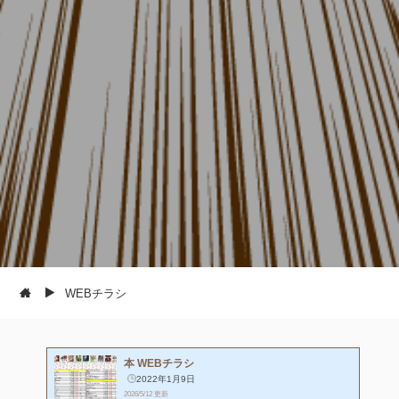
WEBチラシ
本 WEBチラシ
2022年1月9日
2026/5/12 更新