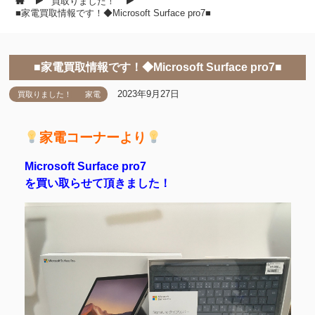
買取りました！
■家電買取情報です！◆Microsoft Surface pro7■
■家電買取情報です！◆Microsoft Surface pro7■
2023年9月27日
買取りました！
家電
家電コーナーより
Microsoft Surface pro7
を買い取らせて頂きました！