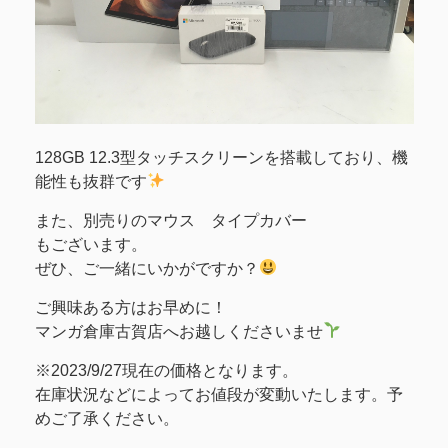
128GB 12.3型タッチスクリーンを搭載しており、機
能性も抜群です
また、別売りのマウス タイプカバー
もございます。
ぜひ、ご一緒にいかがですか？
ご興味ある方はお早めに！
マンガ倉庫古賀店へお越しくださいませ
※2023/9/27現在の価格となります。
在庫状況などによってお値段が変動いたします。予
めご了承ください。