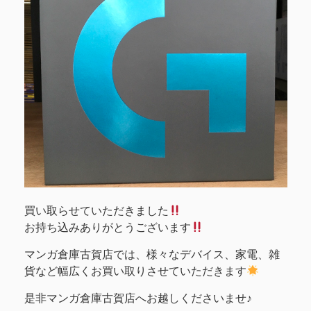
買い取らせていただきました
お持ち込みありがとうございます
マンガ倉庫古賀店では、様々なデバイス、家電、雑
貨など幅広くお買い取りさせていただきます
是非マンガ倉庫古賀店へお越しくださいませ♪