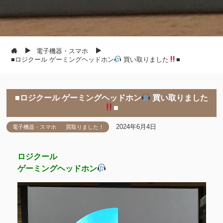
電子機器・スマホ
■ロジクール ゲーミングヘッドホン
買い取りました
■
■ロジクール ゲーミングヘッドホン
買い取りました
■
2024年6月4日
電子機器・スマホ
買取りました！
ロジクール
ゲーミングヘッドホン