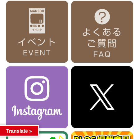
Translate »