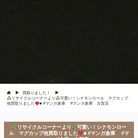
買取りました！
リサイクルコーナーより
可愛い！シナモンロール マグカップ
他買取りました
■ #マンガ倉庫 #マンガ倉庫 古賀店
リサイクルコーナーより
可愛い！シナモンロー
ル マグカップ他買取りました
■ #マンガ倉庫 #マ