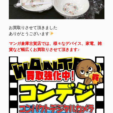
お買取りさせて頂きました
ありがとうございます
マンガ倉庫古賀店では、様々なデバイス、家電、雑
貨など幅広くお買取りさせて頂きます♪