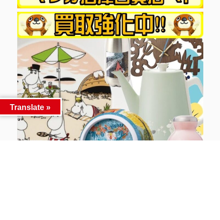
Translate »