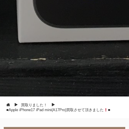
買取りました！
■Apple iPhone17 iPad mini(A17Pro)買取させて頂きました
■