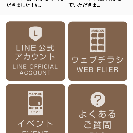
だきました！#...
ていただきま...