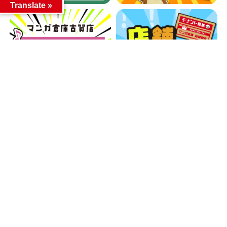
Translate »