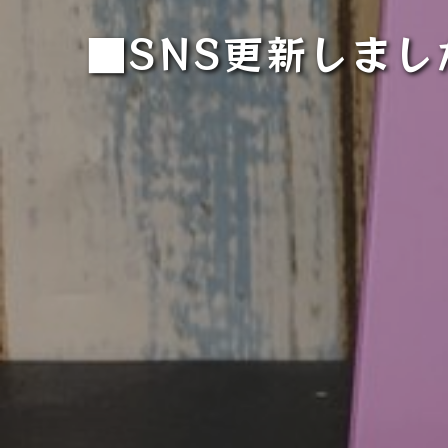
■SNS更新しました！