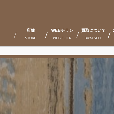
店舗
WEBチラシ
買取について
STORE
WEB FLIER
BUY&SELL