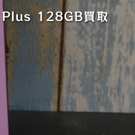
Plus 128GB買取