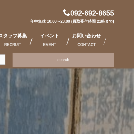
092-692-8655
年中無休 10:00〜23:00 (買取受付時間 21時まで)
スタッフ募集
イベント
お問い合わせ
RECRUIT
EVENT
CONTACT
search