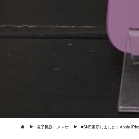
電子機器・スマホ
■SNS更新しました！Apple iPh