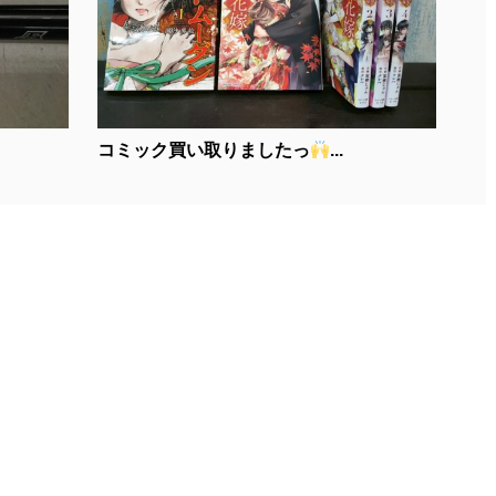
コミック買い取りましたっ
...