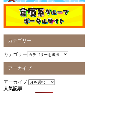
カテゴリー
カテゴリー
アーカイブ
アーカイブ
人気記事