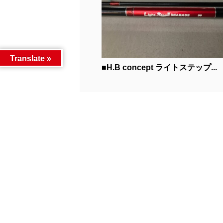
Translate »
■H.B concept ライトステップ...