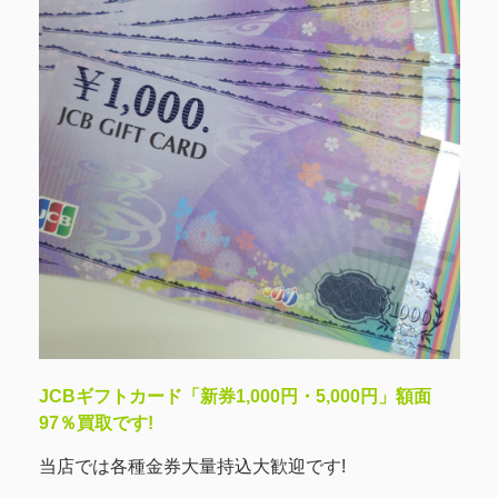
JCBギフトカード「新券1,000円・5,000円」額面
97％買取です!
当店では各種金券大量持込大歓迎です!