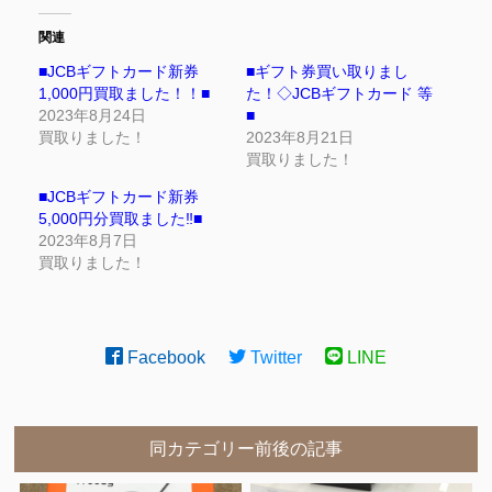
関連
■JCBギフトカード新券
■ギフト券買い取りまし
1,000円買取ました！！■
た！◇JCBギフトカード 等
2023年8月24日
■
買取りました！
2023年8月21日
買取りました！
■JCBギフトカード新券
5,000円分買取ました‼■
2023年8月7日
買取りました！
Facebook
Twitter
LINE
同カテゴリー前後の記事