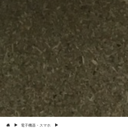
電子機器・スマホ