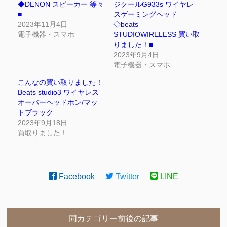
◆DENON スピーカー 等々
ジクールG933s ワイヤレ
■
スゲーミングヘッド
2023年11月4日
◇beats
電子機器・スマホ
STUDIOWIRELESS 買い取
りました！■
2023年9月4日
電子機器・スマホ
こんなの買い取りました！
Beats studio3 ワイヤレス
オーバーヘッドホン/マッ
トブラック
2023年9月18日
買取りました！
Facebook
Twitter
LINE
同カテゴリー前後の記事