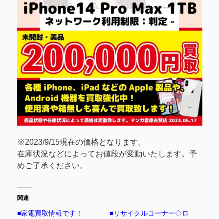
※2023/9/15現在の価格となります。
在庫状況などによってお値段が変動いたします。予
めご了承ください。
関連
■家電買取情報です！
■リサイクルコーナー◇ロ