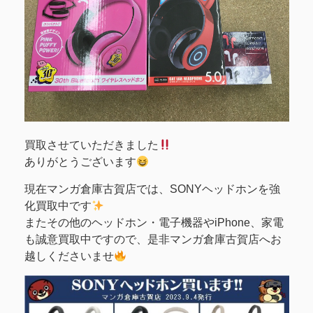
買取させていただきました
ありがとうございます
現在マンガ倉庫古賀店では、SONYヘッドホンを強
化買取中です
またその他のヘッドホン・電子機器やiPhone、家電
も誠意買取中ですので、是非マンガ倉庫古賀店へお
越しくださいませ