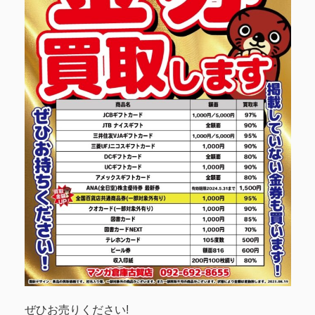
ぜひお売りください!