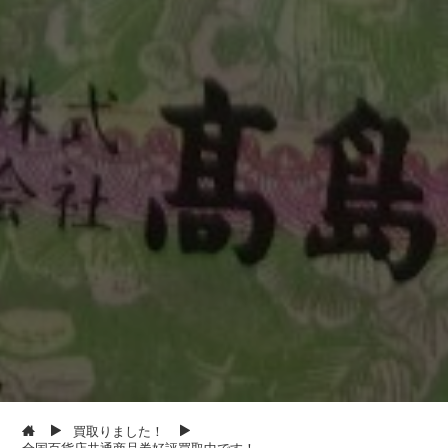
買取りました！