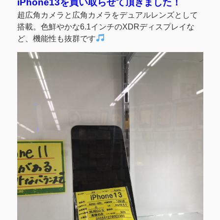
iPhone13を買い取らせて頂きました！
超広角カメラと広角カメラをデュアルレンズとして
搭載。色鮮やかな6.1インチのXDRディスプレイな
ど、機能性も抜群です