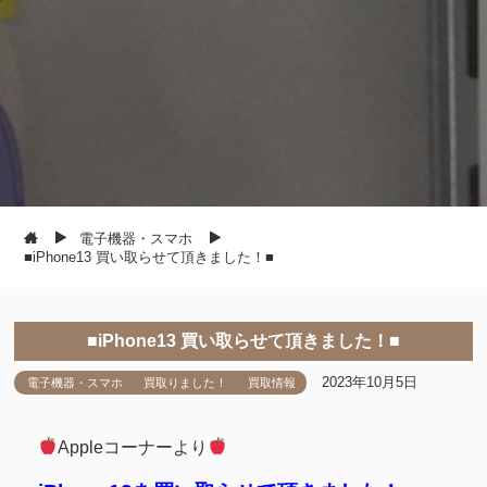
電子機器・スマホ
■iPhone13 買い取らせて頂きました！■
■iPhone13 買い取らせて頂きました！■
2023年10月5日
電子機器・スマホ
買取りました！
買取情報
Appleコーナーより