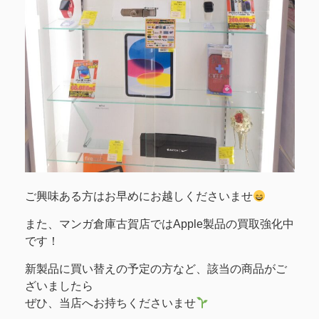
ご興味ある方はお早めにお越しくださいませ
また、マンガ倉庫古賀店ではApple製品の買取強化中
です！
新製品に買い替えの予定の方など、該当の商品がご
ざいましたら
ぜひ、当店へお持ちくださいませ