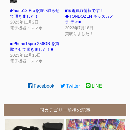
関連
iPhone12 Proを買い取らせ
■家電買取情報です！
て頂きました！
◆TONDOZEN キッズカメ
2023年11月2日
ラ 等々■
電子機器・スマホ
2023年7月18日
買取りました！
■iPhone15pro 256GB を買
取させて頂きました！■
2023年12月15日
電子機器・スマホ
Facebook
Twitter
LINE
同カテゴリー前後の記事