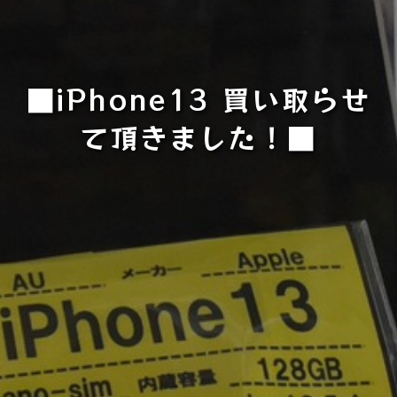
■iPhone13 買い取らせ
て頂きました！■