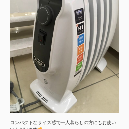
コンパクトなサイズ感で一人暮らしの方にもお使い