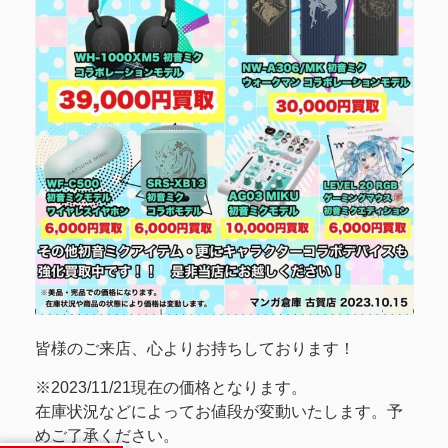
皆様のご来店、心よりお持ちしております！
※2023/11/21現在の価格となります。
在庫状況などによってお値段が変動いたします。予
めご了承ください。