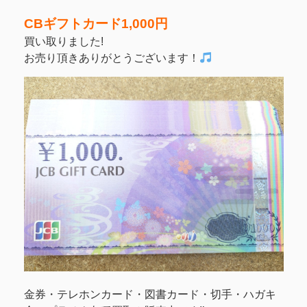
CBギフトカード1,000円
買い取りました!
お売り頂きありがとうございます！
金券・テレホンカード・図書カード・切手・ハガキ