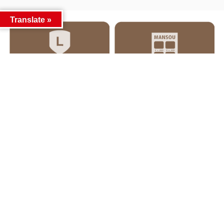
Translate »