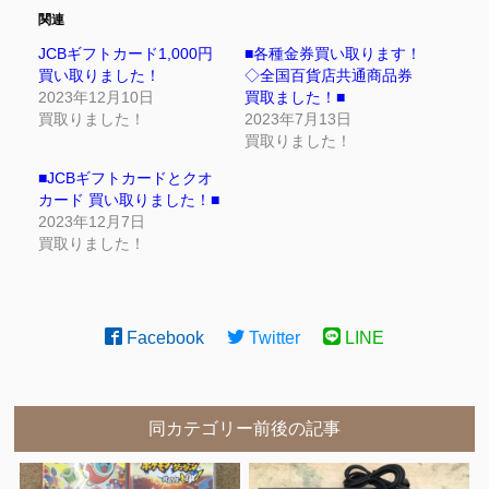
関連
JCBギフトカード1,000円
■各種金券買い取ります！
買い取りました！
◇全国百貨店共通商品券
2023年12月10日
買取ました！■
買取りました！
2023年7月13日
買取りました！
■JCBギフトカードとクオ
カード 買い取りました！■
2023年12月7日
買取りました！
Facebook
Twitter
LINE
同カテゴリー前後の記事