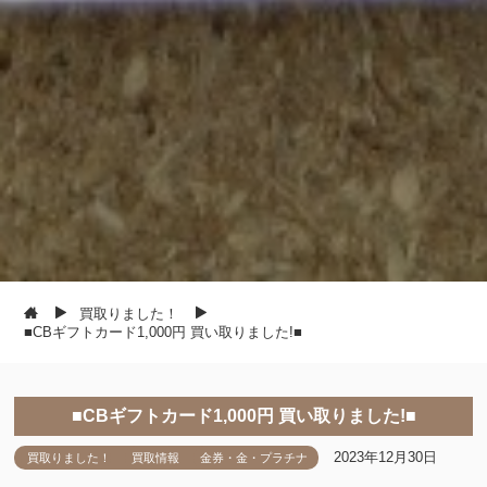
買取りました！
■CBギフトカード1,000円 買い取りました!■
■CBギフトカード1,000円 買い取りました!■
2023年12月30日
買取りました！
買取情報
金券・金・プラチナ