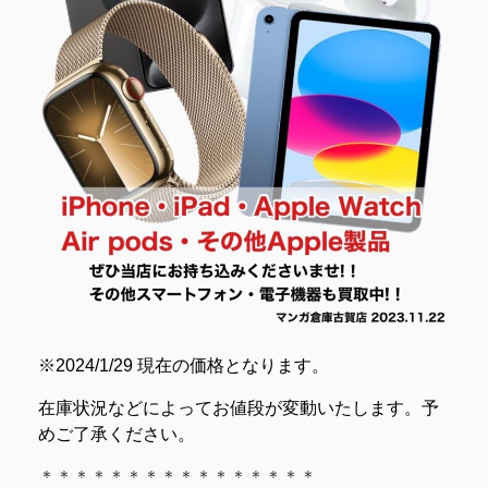
※2024/1/29 現在の価格となります。
在庫状況などによってお値段が変動いたします。予
めご了承ください。
＊＊＊＊＊＊＊＊＊＊＊＊＊＊＊＊