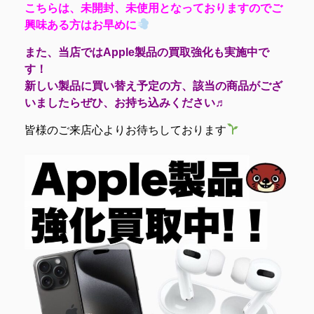
こちらは、未開封、未使用となっておりますのでご
興味ある方はお早めに
また、当店ではApple製品の買取強化も実施中で
す！
新しい製品に買い替え予定の方、該当の商品がござ
いましたらぜひ、お持ち込みください♬
皆様のご来店心よりお待ちしております