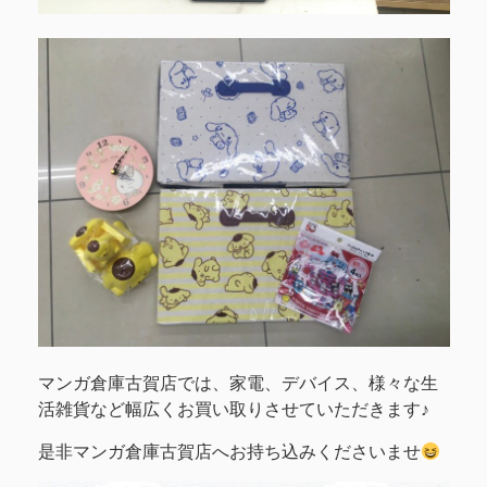
マンガ倉庫古賀店では、家電、デバイス、様々な生
活雑貨など幅広くお買い取りさせていただきます♪
是非マンガ倉庫古賀店へお持ち込みくださいませ