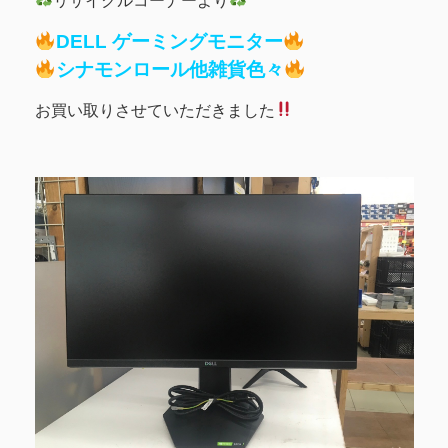
リサイクルコーナーより
DELL ゲーミングモニター
シナモンロール他雑貨色々
お買い取りさせていただきました