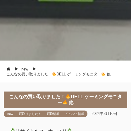
new
こんなの買い取りました！
DELL ゲーミングモニター
他
こんなの買い取りました！
DELL ゲーミングモニタ
ー
他
2024年3月10日
new
買取りました！
買取情報
イベント情報