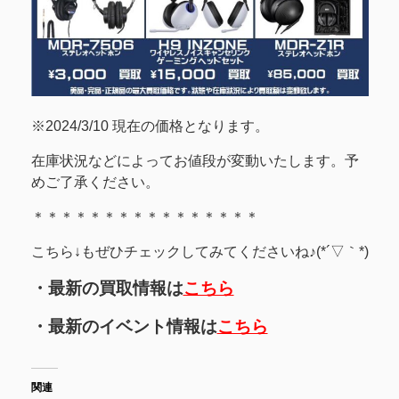
※2024/3/10 現在の価格となります。
在庫状況などによってお値段が変動いたします。予
めご了承ください。
＊＊＊＊＊＊＊＊＊＊＊＊＊＊＊＊
こちら↓もぜひチェックしてみてくださいね♪(*´▽｀*)
・最新の買取情報は
こちら
・最新のイベント情報は
こちら
関連