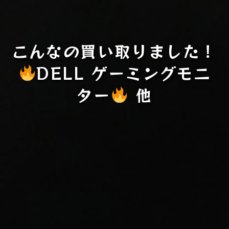
こんなの買い取りました！
DELL ゲーミングモニ
ター
他