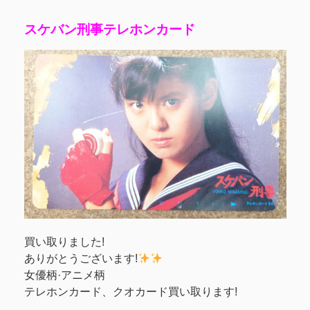
スケバン刑事テレホンカード
買い取りました!
ありがとうございます!
女優柄·アニメ柄
テレホンカード、クオカード買い取ります!