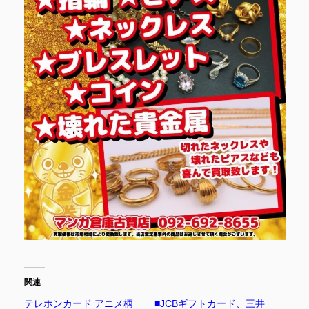
関連
テレホンカード アニメ柄
■JCBギフトカード、三井