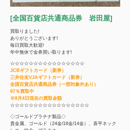
[全国百貨店共通商品券 岩田屋]
買取りました!
ありがとうございます!
毎日買取大歓迎!
年中無休で金券買い取ります!
☆☆☆☆☆☆☆☆☆☆☆☆☆☆☆☆
JCBギフトカード（新券）
三井住友VJAギフトカード（新券）
全国百貨店共通商品券（一部対象外あり）
97％買取中
※8月4日現在の買取金額
☆☆☆☆☆☆☆☆☆☆☆☆☆☆☆☆☆
◇ゴールドプラチナ製品◇
貴金属、ゴールド（24金/18金/14金）、喜平ネック