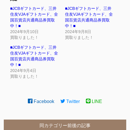
■JCBギフトカード、三井
■JCBギフトカード、三井
住友VJAギフトカード、全
住友VJAギフトカード、全
国百貨店共通商品券買取
国百貨店共通商品券買取
中！■
中！■
2024年9月10日
2024年9月8日
買取りました！
買取りました！
■JCBギフトカード、三井
住友VJAギフトカード、全
国百貨店共通商品券買取
中！■
2024年9月4日
買取りました！
Facebook
Twitter
LINE
同カテゴリー前後の記事