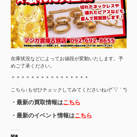
在庫状況などによってお値段が変動いたします。予
めご了承ください。
＊＊＊＊＊＊＊＊＊＊＊＊＊＊＊＊
こちら↓もぜひチェックしてみてくださいね♪(*´▽｀*)
・最新の買取情報は
こちら
・最新のイベント情報は
こちら
関連