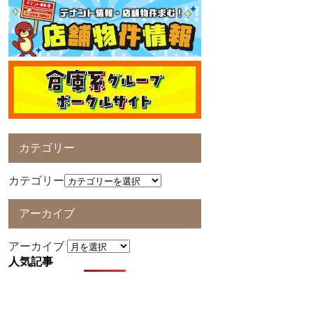
カテゴリー
カテゴリー
アーカイブ
アーカイブ
人気記事