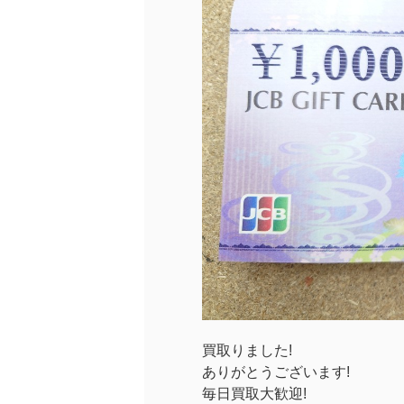
買取りました!
ありがとうございます!
毎日買取大歓迎!