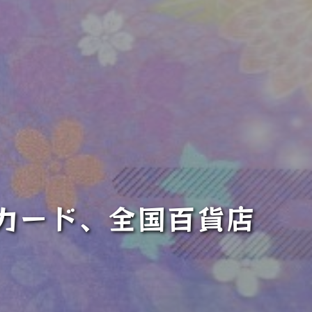
トカード、全国百貨店