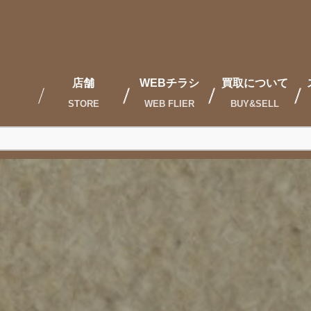
店舗
WEBチラシ
買取について
STORE
WEB FLIER
BUY&SELL