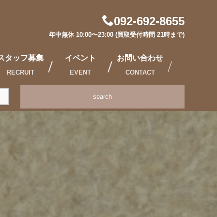
092-692-8655
年中無休 10:00〜23:00 (買取受付時間 21時まで)
スタッフ募集
イベント
お問い合わせ
RECRUIT
EVENT
CONTACT
search