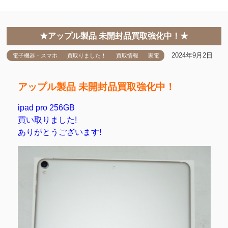
★アップル製品 未開封品買取強化中！★
2024年9月2日
電子機器・スマホ
買取りました！
買取情報
家電
アップル製品 未開封品買取強化中！
ipad pro 256GB
買い取りました!
ありがとうございます!