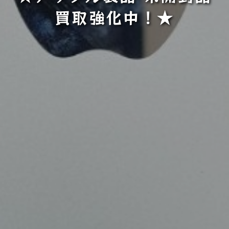
買取強化中！★