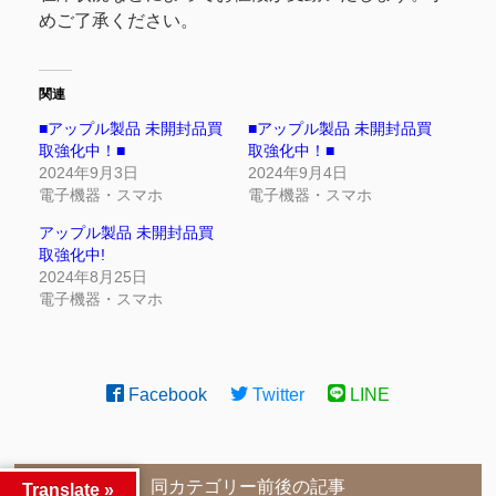
めご了承ください。
関連
■アップル製品 未開封品買
■アップル製品 未開封品買
取強化中！■
取強化中！■
2024年9月3日
2024年9月4日
電子機器・スマホ
電子機器・スマホ
アップル製品 未開封品買
取強化中!
2024年8月25日
電子機器・スマホ
Facebook
Twitter
LINE
同カテゴリー前後の記事
Translate »