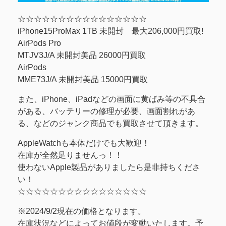
☆☆☆☆☆☆☆☆☆☆☆☆☆☆☆☆
iPhone15ProMax 1TB 未開封 最大206,000円買取!
AirPods Pro
MTJV3J/A 未開封美品 26000円買取
AirPods
MME73J/A 未開封美品 15000円買取
また、iPhone、iPadなどの画面に黄ばみ等の不具合
がある、バッテリーの修理が必要、画面割れがあ
る、などのジャンク商品でも買取させて頂きます。
AppleWatchも本体だけでも大歓迎！
在庫が全然足りませんっ！！
使わないApple製品がありましたら是非持ちくださ
い！
☆☆☆☆☆☆☆☆☆☆☆☆☆☆☆☆
※2024/9/2現在の価格となります。
在庫状況などによってお値段が変動いたします。予