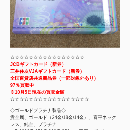
☆☆☆☆☆☆☆☆☆☆☆☆☆☆☆☆
JCBギフトカード（新券）
三井住友VJAギフトカード（新券）
全国百貨店共通商品券（一部対象外あり）
97％買取中
※10月5日現在の買取金額
☆☆☆☆☆☆☆☆☆☆☆☆☆☆☆☆☆
◇ゴールドプラチナ製品◇
貴金属、ゴールド（24金/18金/14金）、喜平ネック
レス、純金、プラチナ