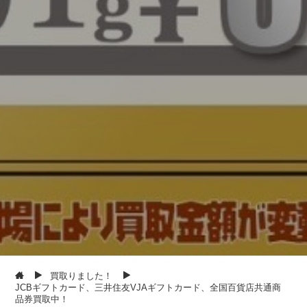
買取りました！
JCBギフトカード、三井住友VJAギフトカード、全国百貨店共通商
品券買取中！