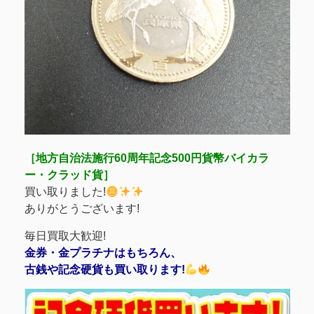
［地方自治法施行60周年記念500円貨幣バイカラ
ー・クラッド貨］
買い取りました!
ありがとうございます!
毎日買取大歓迎!
金券・金プラチナはもちろん、
古銭や記念硬貨も買い取ります!