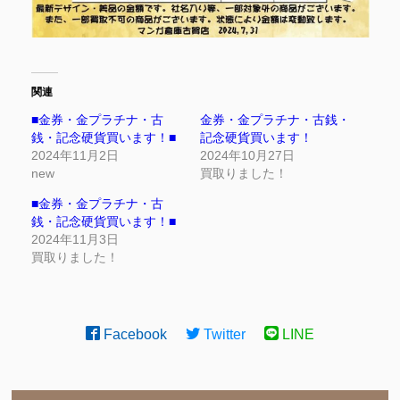
関連
■金券・金プラチナ・古
金券・金プラチナ・古銭・
銭・記念硬貨買います！■
記念硬貨買います！
2024年11月2日
2024年10月27日
new
買取りました！
■金券・金プラチナ・古
銭・記念硬貨買います！■
2024年11月3日
買取りました！
Facebook
Twitter
LINE