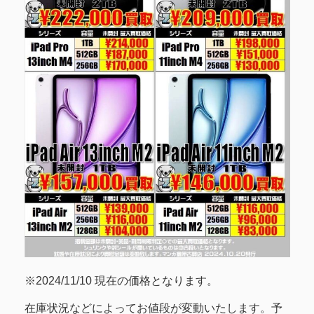
※2024/11/10 現在の価格となります。
在庫状況などによってお値段が変動いたします。予