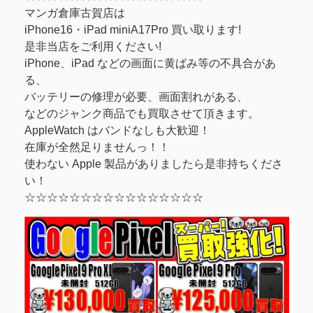
マンガ倉庫古賀店は
iPhone16・iPad miniA17Pro 買い取ります!
是非当店をご利用ください!
iPhone、iPad などの画面に黄ばみ等の不具合があ
る、
バッテリーの修理が必要、画面割れがある、
などのジャンク商品でも買取させて頂きます。
AppleWatch はバンドなしも大歓迎！
在庫が全然足りませんっ！！
使わない Apple 製品がありましたら是非持ちくださ
い！
☆☆☆☆☆☆☆☆☆☆☆☆☆☆☆☆