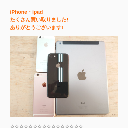
iPhone・ipad
たくさん買い取りました!
ありがとうございます!
☆☆☆☆☆☆☆☆☆☆☆☆☆☆☆☆