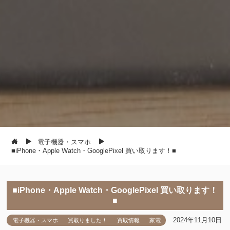
電子機器・スマホ
■iPhone・Apple Watch・GooglePixel 買い取ります！■
■iPhone・Apple Watch・GooglePixel 買い取ります！
■
2024年11月10日
電子機器・スマホ
買取りました！
買取情報
家電