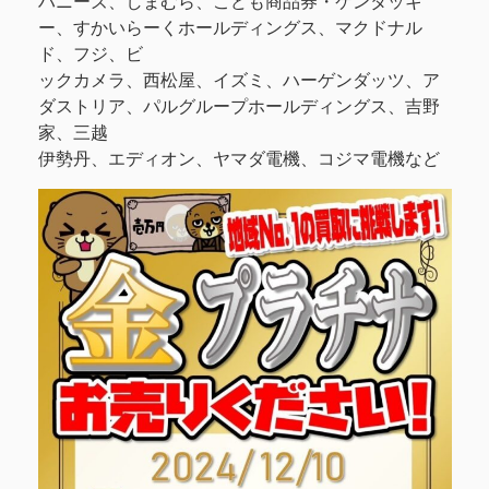
ハニーズ、しまむら、こども商品券・ケンタッキ
ー、すかいらーくホールディングス、マクドナル
ド、フジ、ビ
ックカメラ、西松屋、イズミ、ハーゲンダッツ、ア
ダストリア、パルグループホールディングス、吉野
家、三越
伊勢丹、エディオン、ヤマダ電機、コジマ電機など