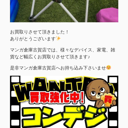
お買取りさせて頂きました！
ありがとうございます
マンガ倉庫古賀店では、様々なデバイス、家電、雑
貨など幅広くお買取りさせて頂きます♪
是非マンガ倉庫古賀店へお持ち込み下さいませ