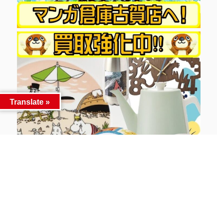
Translate »