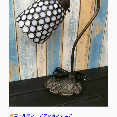
コールマン アクションチェア