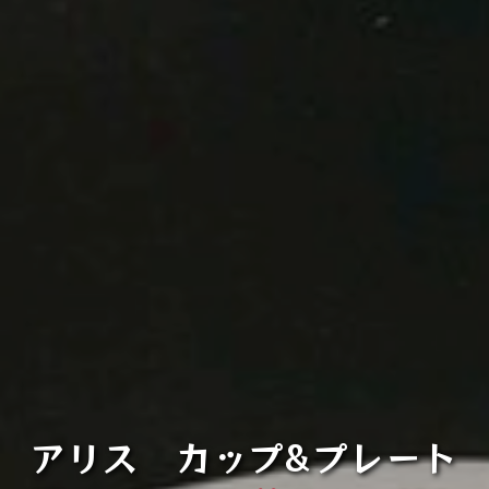
アリス カップ&プレート