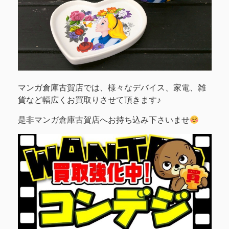
マンガ倉庫古賀店では、様々なデバイス、家電、雑
貨など幅広くお買取りさせて頂きます♪
是非マンガ倉庫古賀店へお持ち込み下さいませ