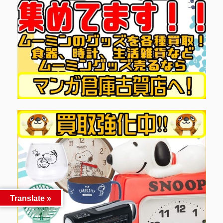
Translate »