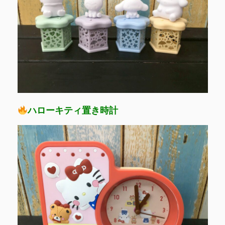
ハローキティ置き時計