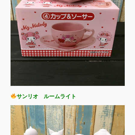
サンリオ ルームライト