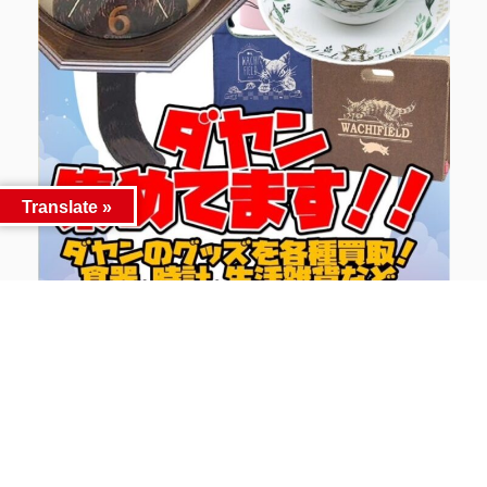
Translate »