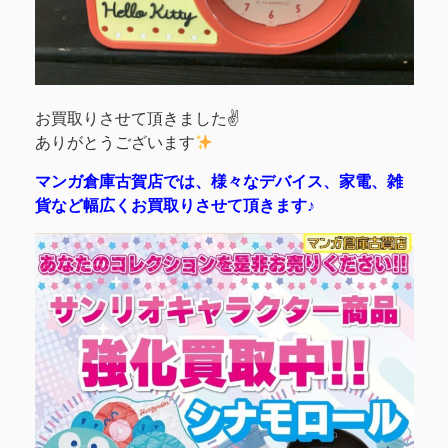
お買取りさせて頂きました✌️
ありがとうございます
マンガ倉庫古賀店では、様々なデバイス、家電、雑
貨など幅広くお買取りさせて頂きます♪