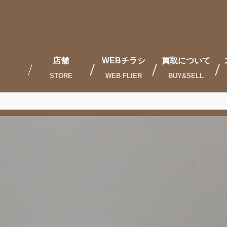
店舗
WEBチラシ
買取について
STORE
WEB FLIER
BUY&SELL