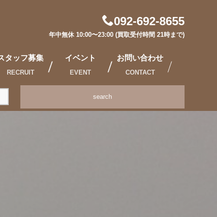
092-692-8655
年中無休 10:00〜23:00 (買取受付時間 21時まで)
スタッフ募集
イベント
お問い合わせ
RECRUIT
EVENT
CONTACT
search