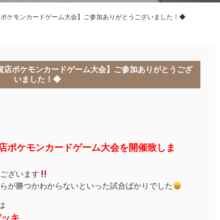
店ポケモンカードゲーム大会】ご参加ありがとうございました！◆
賀店ポケモンカードゲーム大会】ご参加ありがとうござ
いました！◆
賀店ポケモンカードゲーム大会を開催致しま
ございます
らが勝つかわからないといった試合ばかりでした
は
デッキ