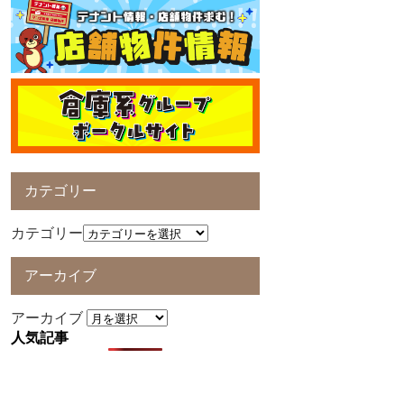
カテゴリー
カテゴリー
アーカイブ
アーカイブ
人気記事