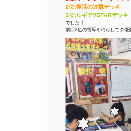
2位:復活の連撃デッキ
3位:ルギアVSTARデッキ
でした
前回2位の雪辱を晴らしての優