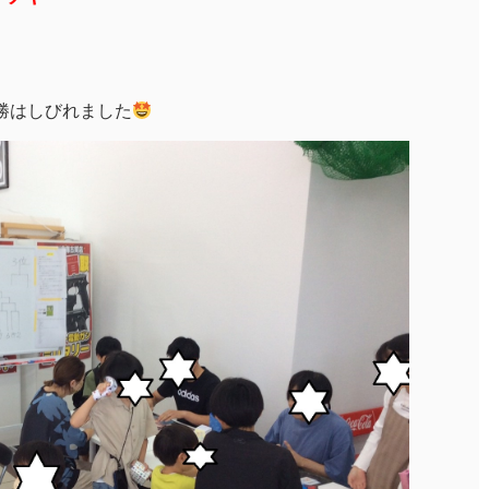
勝はしびれました