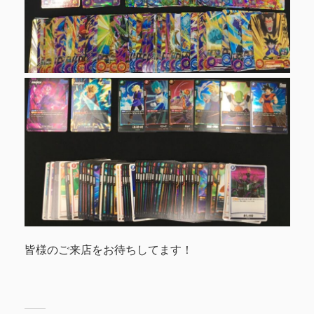
皆様のご来店をお待ちしてます！