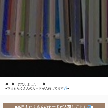
買取りました！
■本日もたくさんのカードが入荷してます
■
■本日もたくさんのカードが入荷してます
■