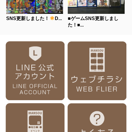
SNS更新しました！
D...
■ゲームSNS更新しまし
た！■...