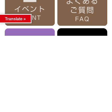
Translate »