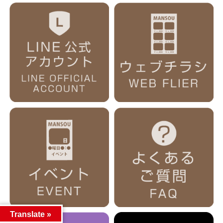
Translate »