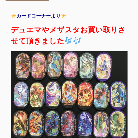
カードコーナーより
デュエマやメザスタお買い取りさ
せて頂きました