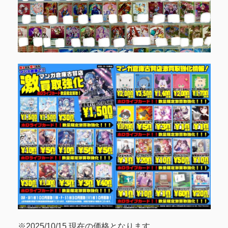
※2025/10/15 現在の価格となります。