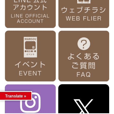
Translate »