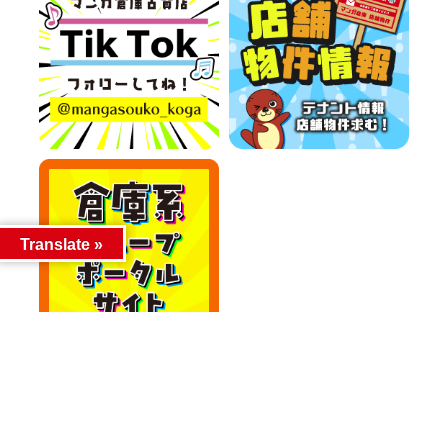
Translate »
カテゴリー
カテゴリー