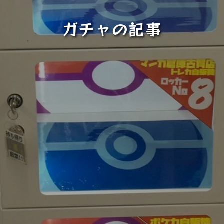
ガチャの記事