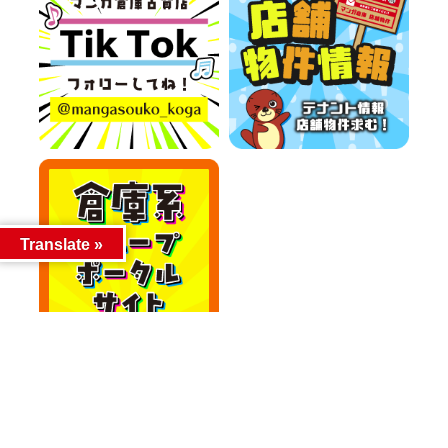
Translate »
カテゴリー
カテゴリー