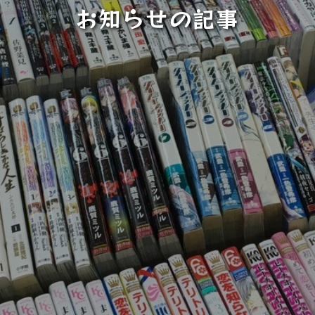
お知らせの記事