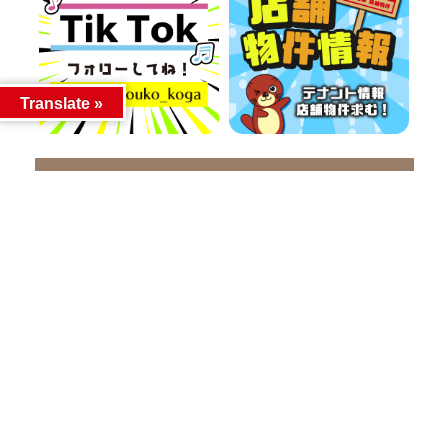
Translate »
カテゴリー
カテゴリー
アーカイブ
アーカイブ
人気記事