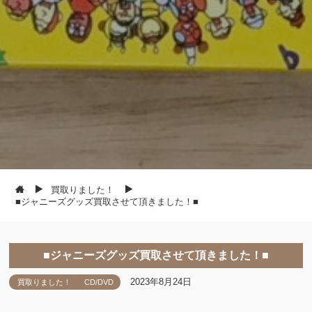
買取りました！
■ジャニーズグッズ買取させて頂きました！■
■ジャニーズグッズ買取させて頂きました！■
2023年8月24日
買取りました！
CD/DVD