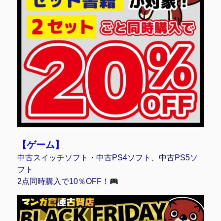
【ゲーム】
中古スイッチソフト・中古PS4ソフト、中古PS5ソ
フト
2点同時購入で10％OFF！