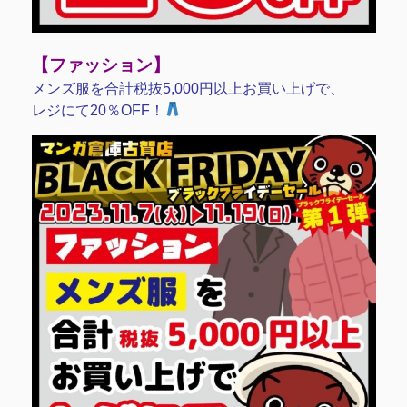
【ファッション】
メンズ服を合計税抜5,000円以上お買い上げで、
レジにて20％OFF！