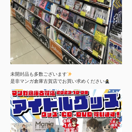
未開封品も多数ございます
是非マンガ倉庫古賀店でお買い求めください