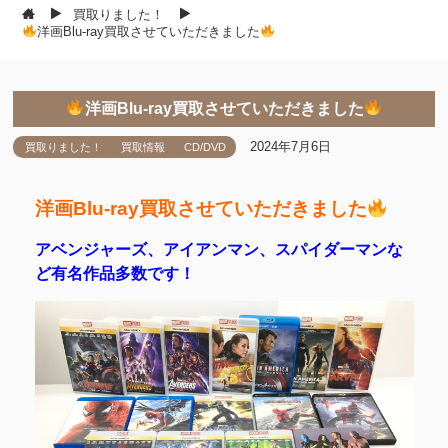
買取りました！
洋画Blu-ray買取させていただきました
洋画Blu-ray買取させていただきました
2024年7月6日
買取りました！
買取情報
CD/DVD
洋画Blu-ray買取させていただきました
アベンジャーズ、アイアンマン、スパイダーマンな
ど有名作品多数です！