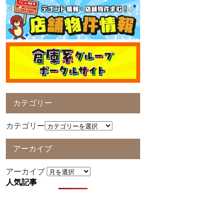
カテゴリー
カテゴリー
アーカイブ
アーカイブ
人気記事