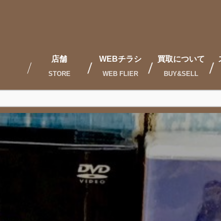
店舗
WEBチラシ
買取について
STORE
WEB FLIER
BUY&SELL