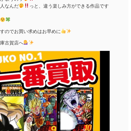
人なんだ
っと、違う楽しみ方ができる作品です
すのでお買い求めはお早めに
庫古賀店へ