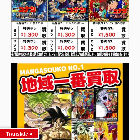
Translate »