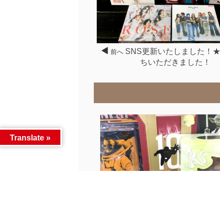
SNS更新いたしました！★
前へ
ちいただきました！
Translate »