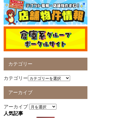
カテゴリー
カテゴリー
アーカイブ
アーカイブ
人気記事