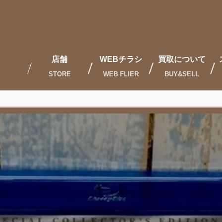
店舗
WEBチラシ
買取について
STORE
WEB FLIER
BUY&SELL