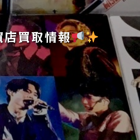
賀店買取情報