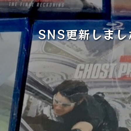
SNS更新しまし