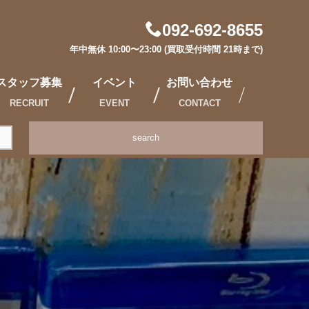
092-692-8655
年中無休 10:00〜23:00 (買取受付時間 21時まで)
スタッフ募集
イベント
お問い合わせ
RECRUIT
EVENT
CONTACT
search