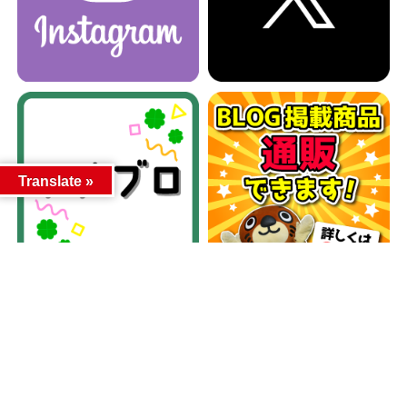
Translate »