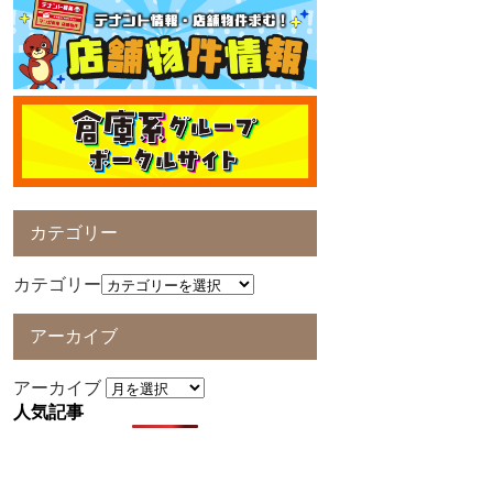
カテゴリー
カテゴリー
アーカイブ
アーカイブ
人気記事