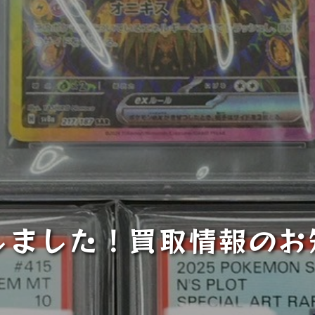
しました！買取情報のお