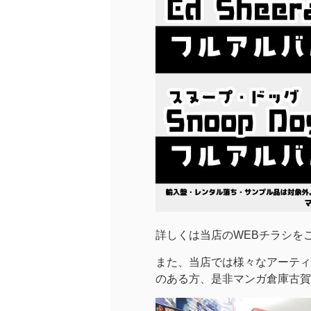
詳しくは当店のWEBチラシを
また、当店では様々なアーティ
のある方、是非マンガ倉庫古賀