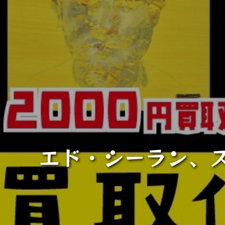
エド・シーラン、