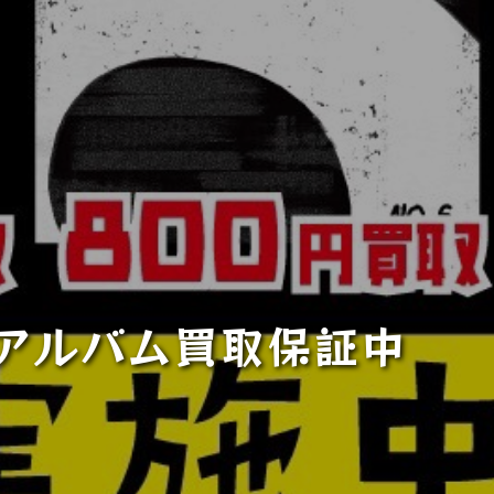
アルバム買取保証中