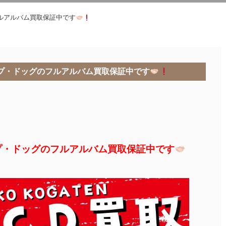
ルアルバム買取保証中です
プ・ドッグのフルアルバム買取保証中です
プ・ドッグのフルアルバム買取保証中です