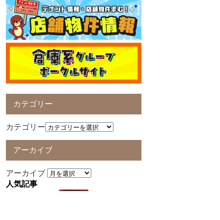
カテゴリー
カテゴリー
アーカイブ
アーカイブ
人気記事