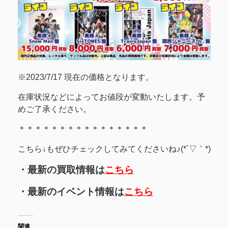
※2023/7/17 現在の価格となります。
在庫状況などによってお値段が変動いたします。予
めご了承ください。
＊＊＊＊＊＊＊＊＊＊＊＊＊＊＊＊
こちら↓もぜひチェックしてみてくださいね♪(*´▽｀*)
・最新の買取情報は
こちら
・最新のイベント情報は
こちら
関連