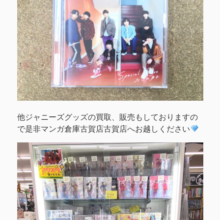
他ジャニーズグッズの買取、販売もしておりますの
で是非マンガ倉庫古賀店古賀店へお越しください