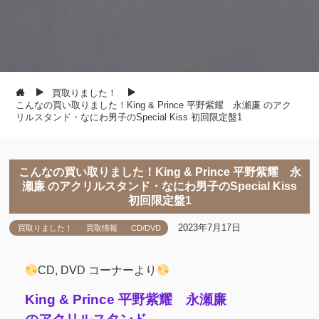
買取りました！
こんなの買い取りました！King & Prince 平野紫耀 永瀬廉 のアク
リルスタンド・なにわ男子のSpecial Kiss 初回限定盤1
こんなの買い取りました！King & Prince 平野紫耀 永
瀬廉 のアクリルスタンド・なにわ男子のSpecial Kiss
初回限定盤1
2023年7月17日
買取りました！
買取情報
CD/DVD
CD, DVD コーナーより
King & Prince 平野紫耀 永瀬廉