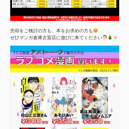
売却をご検討の方も、本をお求めの方も
ぜひマンガ倉庫古賀店に遊びに来てください