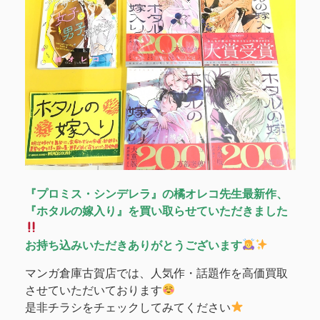
『プロミス・シンデレラ』の橘オレコ先生最新作、
『ホタルの嫁入り』を買い取らせていただきました
お持ち込みいただきありがとうございます
マンガ倉庫古賀店では、人気作・話題作を高価買取
させていただいております
是非チラシをチェックしてみてください