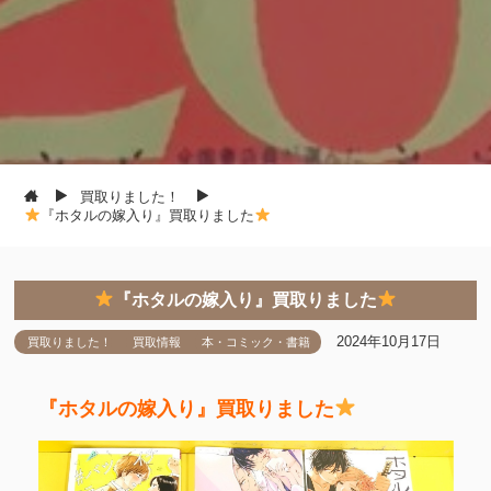
買取りました！
『ホタルの嫁入り』買取りました
『ホタルの嫁入り』買取りました
2024年10月17日
買取りました！
買取情報
本・コミック・書籍
『ホタルの嫁入り』買取りました