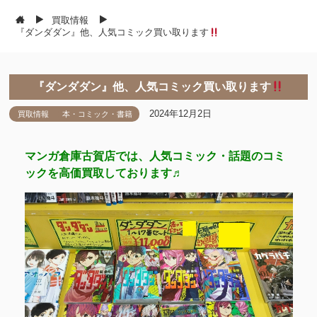
買取情報
『ダンダダン』他、人気コミック買い取ります
『ダンダダン』他、人気コミック買い取ります
2024年12月2日
買取情報
本・コミック・書籍
マンガ倉庫古賀店では、人気コミック・話題のコミ
ックを高価買取しております♬