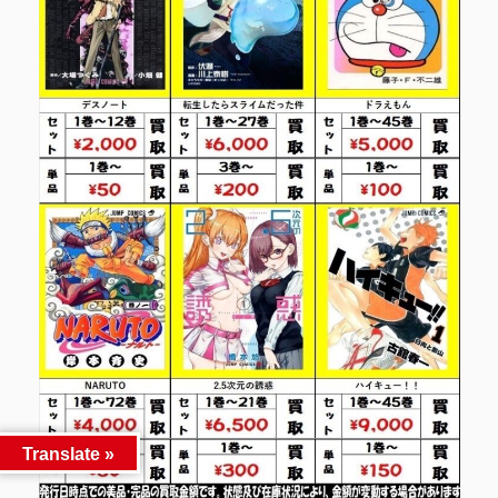
Translate »