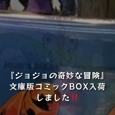
『ジョジョの奇妙な冒険』
文庫版コミックBOX入荷
しました