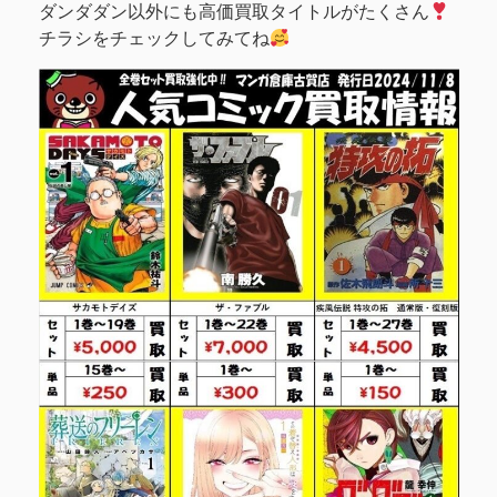
ダンダダン以外にも高価買取タイトルがたくさん
チラシをチェックしてみてね