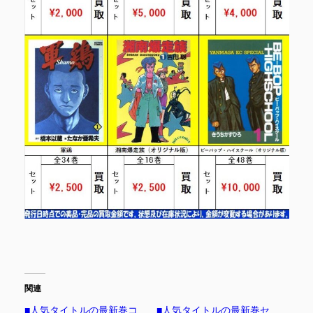
関連
■人気タイトルの最新巻コ
■人気タイトルの最新巻セ