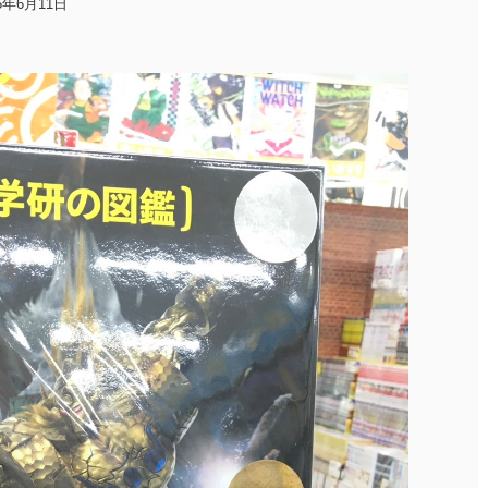
25年6月11日