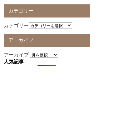
カテゴリー
カテゴリー
アーカイブ
アーカイブ
人気記事