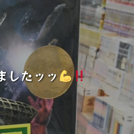
ましたッッ