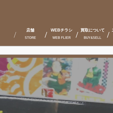
店舗
WEBチラシ
買取について
STORE
WEB FLIER
BUY&SELL