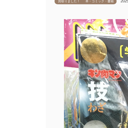
20
買取りました！
本・コミック・書籍