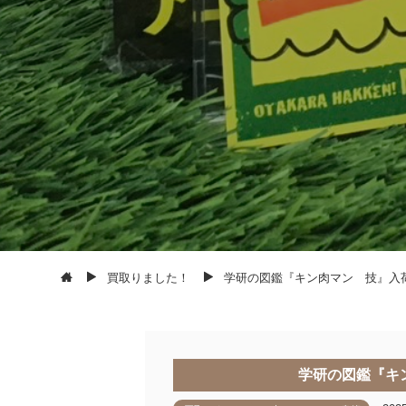
買取りました！
学研の図鑑『キン肉マン 技』入
学研の図鑑『キ