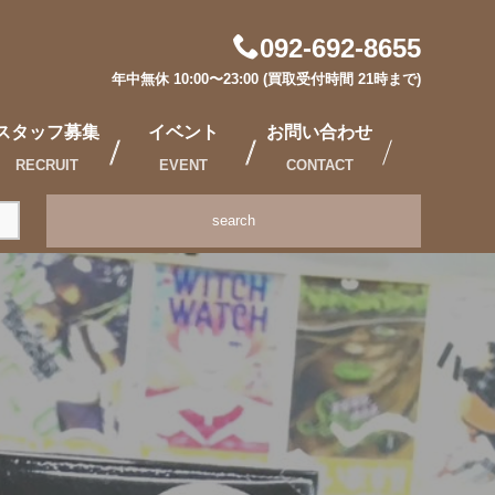
092-692-8655
年中無休 10:00〜23:00 (買取受付時間 21時まで)
スタッフ募集
イベント
お問い合わせ
RECRUIT
EVENT
CONTACT
search